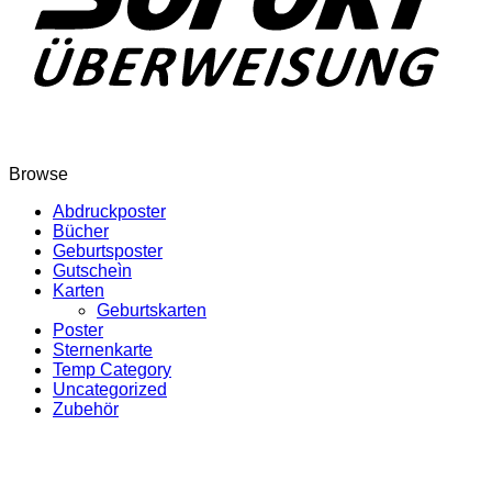
Browse
Abdruckposter
Bücher
Geburtsposter
Gutscheìn
Karten
Geburtskarten
Poster
Sternenkarte
Temp Category
Uncategorized
Zubehör