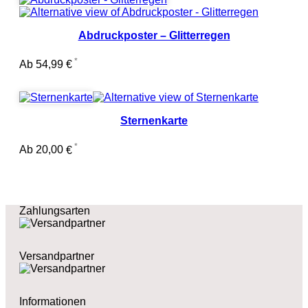
Abdruckposter – Glitterregen
Ab
54,99
€
Sternenkarte
Ab
20,00
€
Zahlungsarten
Versandpartner
Informationen