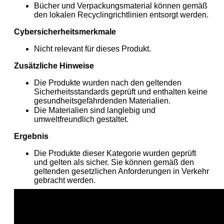
Bücher und Verpackungsmaterial können gemäß
den lokalen Recyclingrichtlinien entsorgt werden.
Cybersicherheitsmerkmale
Nicht relevant für dieses Produkt.
Zusätzliche Hinweise
Die Produkte wurden nach den geltenden
Sicherheitsstandards geprüft und enthalten keine
gesundheitsgefährdenden Materialien.
Die Materialien sind langlebig und
umweltfreundlich gestaltet.
Ergebnis
Die Produkte dieser Kategorie wurden geprüft
und gelten als sicher. Sie können gemäß den
geltenden gesetzlichen Anforderungen in Verkehr
gebracht werden.