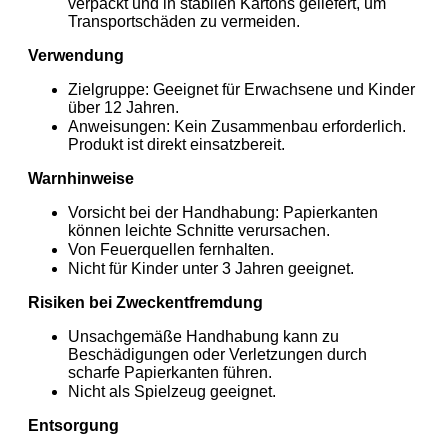
verpackt und in stabilen Kartons geliefert, um
Transportschäden zu vermeiden.
Verwendung
Zielgruppe: Geeignet für Erwachsene und Kinder
über 12 Jahren.
Anweisungen: Kein Zusammenbau erforderlich.
Produkt ist direkt einsatzbereit.
Warnhinweise
Vorsicht bei der Handhabung: Papierkanten
können leichte Schnitte verursachen.
Von Feuerquellen fernhalten.
Nicht für Kinder unter 3 Jahren geeignet.
Risiken bei Zweckentfremdung
Unsachgemäße Handhabung kann zu
Beschädigungen oder Verletzungen durch
scharfe Papierkanten führen.
Nicht als Spielzeug geeignet.
Entsorgung