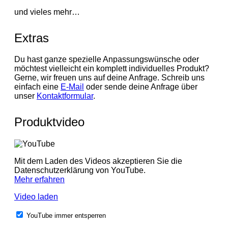
und vieles mehr…
Extras
Du hast ganze spezielle Anpassungswünsche oder
möchtest vielleicht ein komplett individuelles Produkt?
Gerne, wir freuen uns auf deine Anfrage. Schreib uns
einfach eine
E-Mail
oder sende deine Anfrage über
unser
Kontaktformular
.
Produktvideo
Mit dem Laden des Videos akzeptieren Sie die
Datenschutzerklärung von YouTube.
Mehr erfahren
Video laden
YouTube immer entsperren