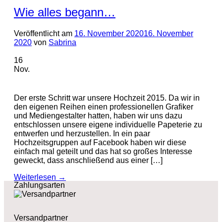
Wie alles begann…
Veröffentlicht am
16. November 2020
16. November
2020
von
Sabrina
16
Nov.
Der erste Schritt war unsere Hochzeit 2015. Da wir in
den eigenen Reihen einen professionellen Grafiker
und Mediengestalter hatten, haben wir uns dazu
entschlossen unsere eigene individuelle Papeterie zu
entwerfen und herzustellen. In ein paar
Hochzeitsgruppen auf Facebook haben wir diese
einfach mal geteilt und das hat so großes Interesse
geweckt, dass anschließend aus einer […]
Weiterlesen
→
Zahlungsarten
Versandpartner